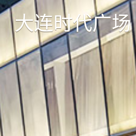
大连时代广场