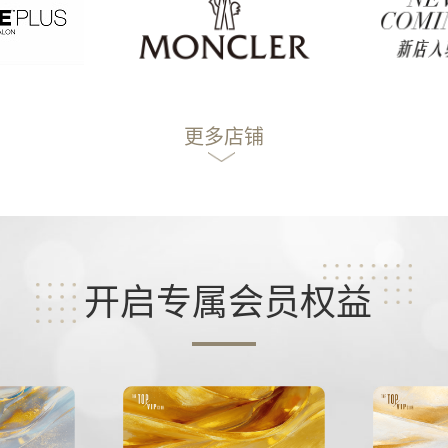
更多店铺
开启专属会员权益